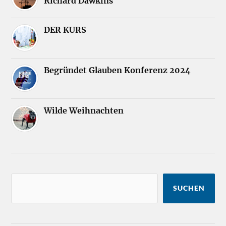
Richard Dawkins
DER KURS
Begründet Glauben Konferenz 2024
Wilde Weihnachten
SUCHEN