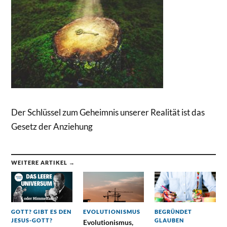
Der Schlüssel zum Geheimnis unserer Realität ist das
Gesetz der Anziehung
WEITERE ARTIKEL →
GOTT? GIBT ES DEN
EVOLUTIONISMUS
BEGRÜNDET
JESUS-GOTT?
GLAUBEN
Evolutionismus,