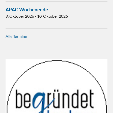
APAC Wochenende
9. Oktober 2026
-
10. Oktober 2026
Alle Termine