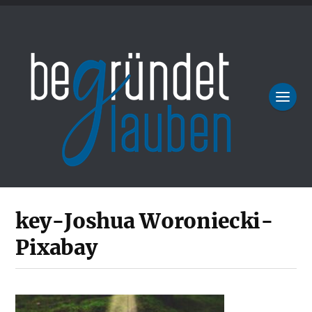
key-Joshua Woroniecki-
Pixabay