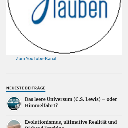
Zum YouTube-Kanal
NEUESTE BEITRÄGE
Das leere Universum (C.S. Lewis) – oder
Himmelfahrt?
Evolutionismus, ultimative Realität und