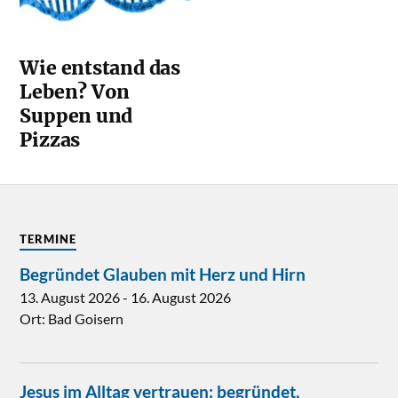
Wie entstand das
Leben? Von
Suppen und
Pizzas
TERMINE
Begründet Glauben mit Herz und Hirn
13. August 2026
-
16. August 2026
Ort:
Bad Goisern
Jesus im Alltag vertrauen: begründet,