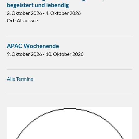
begeistert und lebendig
2. Oktober 2026
-
4. Oktober 2026
Ort:
Altaussee
APAC Wochenende
9. Oktober 2026
-
10. Oktober 2026
Alle Termine