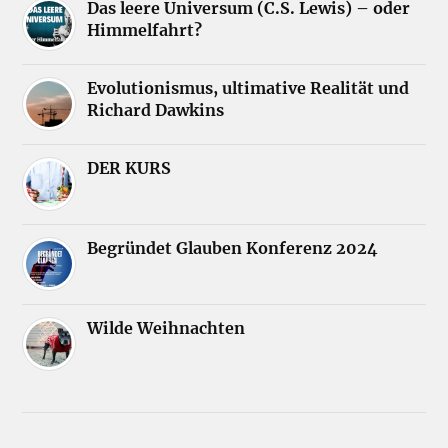
Das leere Universum (C.S. Lewis) – oder
Himmelfahrt?
Evolutionismus, ultimative Realität und
Richard Dawkins
DER KURS
Begründet Glauben Konferenz 2024
Wilde Weihnachten