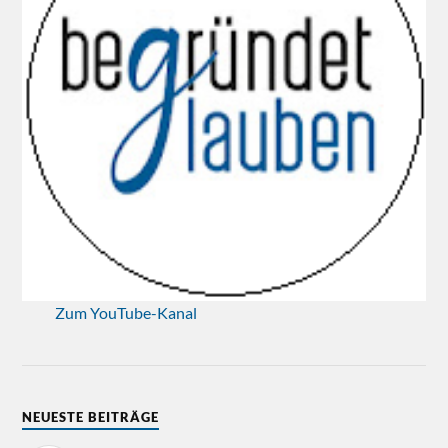
Zum YouTube-Kanal
NEUESTE BEITRÄGE