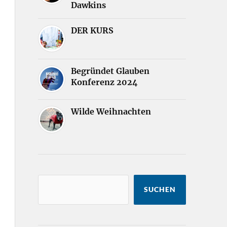
Dawkins
DER KURS
Begründet Glauben
Konferenz 2024
Wilde Weihnachten
SUCHEN