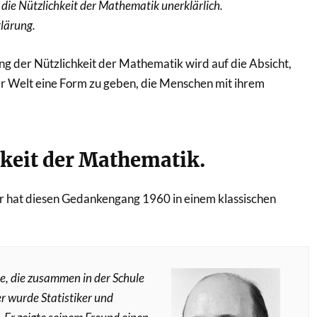
 die Nützlichkeit der Mathematik unerklärlich.
klärung.
ung der Nützlichkeit der Mathematik wird auf die Absicht,
der Welt eine Form zu geben, die Menschen mit ihrem
chkeit der Mathematik.
 hat diesen Gedankengang 1960 in einem klassischen
de, die zusammen in der Schule
r wurde Statistiker und