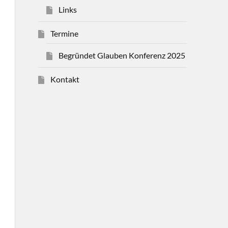
Links
Termine
Begründet Glauben Konferenz 2025
Kontakt