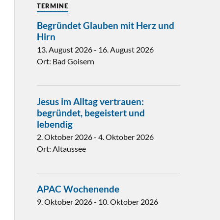
TERMINE
Begründet Glauben mit Herz und
Hirn
13. August 2026
-
16. August 2026
Ort:
Bad Goisern
Jesus im Alltag vertrauen:
begründet, begeistert und
lebendig
2. Oktober 2026
-
4. Oktober 2026
Ort:
Altaussee
APAC Wochenende
9. Oktober 2026
-
10. Oktober 2026