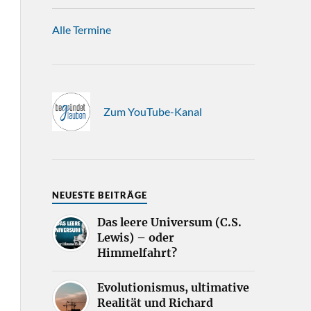
Alle Termine
Zum YouTube-Kanal
NEUESTE BEITRÄGE
Das leere Universum (C.S.
Lewis) – oder
Himmelfahrt?
Evolutionismus, ultimative
Realität und Richard