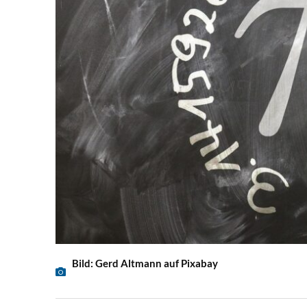
Bild: Gerd Altmann auf Pixabay