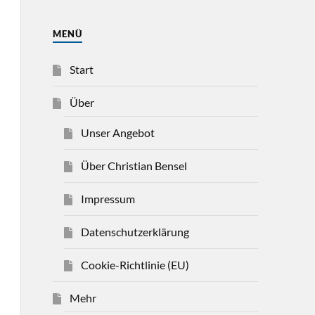
MENÜ
Start
Über
Unser Angebot
Über Christian Bensel
Impressum
Datenschutzerklärung
Cookie-Richtlinie (EU)
Mehr