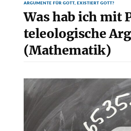
ARGUMENTE FÜR GOTT
,
EXISTIERT GOTT?
Was hab ich mit P
teleologische A
(Mathematik)