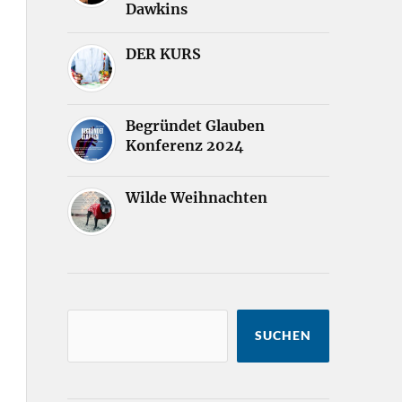
Dawkins
DER KURS
Begründet Glauben
Konferenz 2024
Wilde Weihnachten
SUCHEN