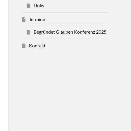
Links
Termine
Begründet Glauben Konferenz 2025
Kontakt