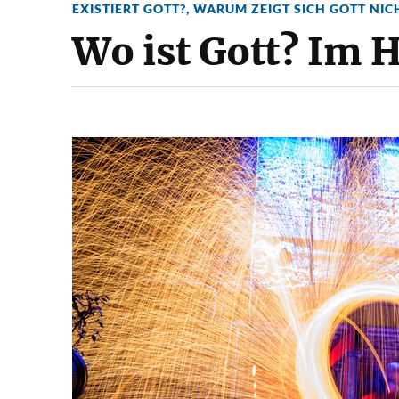
EXISTIERT GOTT?
,
WARUM ZEIGT SICH GOTT NIC
Wo ist Gott? Im 