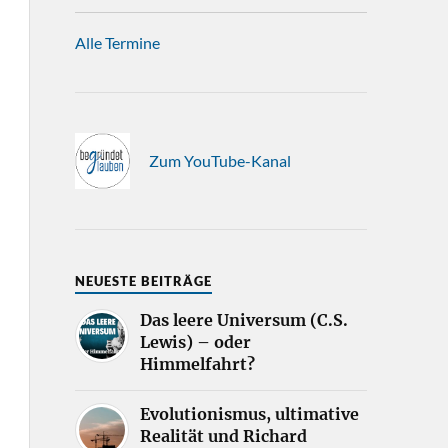
Alle Termine
Zum YouTube-Kanal
NEUESTE BEITRÄGE
Das leere Universum (C.S.
Lewis) – oder
Himmelfahrt?
Evolutionismus, ultimative
Realität und Richard