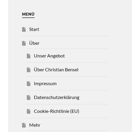
MENÜ
Start
Über
Unser Angebot
Über Christian Bensel
Impressum
Datenschutzerklärung
Cookie-Richtlinie (EU)
Mehr