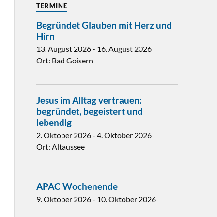
TERMINE
Begründet Glauben mit Herz und
Hirn
13. August 2026
-
16. August 2026
Ort:
Bad Goisern
Jesus im Alltag vertrauen:
begründet, begeistert und
lebendig
2. Oktober 2026
-
4. Oktober 2026
Ort:
Altaussee
APAC Wochenende
9. Oktober 2026
-
10. Oktober 2026