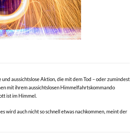
 und aussichtslose Aktion, die mit dem Tod – oder zumindest
en mit ihrem aussichtslosen Himmelfahrtskommando
tt ist im Himmel.
nd es wird auch nicht so schnell etwas nachkommen, meint der