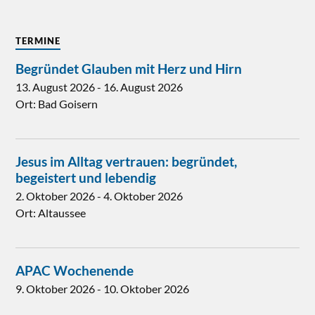
TERMINE
Begründet Glauben mit Herz und Hirn
13. August 2026
-
16. August 2026
Ort:
Bad Goisern
Jesus im Alltag vertrauen: begründet,
begeistert und lebendig
2. Oktober 2026
-
4. Oktober 2026
Ort:
Altaussee
APAC Wochenende
9. Oktober 2026
-
10. Oktober 2026