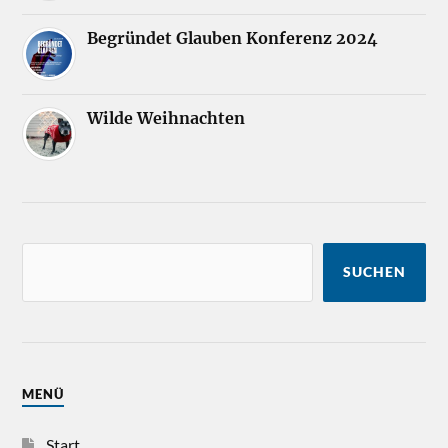
Begründet Glauben Konferenz 2024
Wilde Weihnachten
SUCHEN
MENÜ
Start