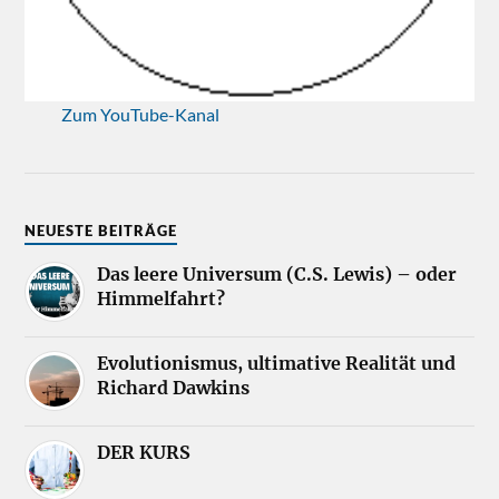
Zum YouTube-Kanal
NEUESTE BEITRÄGE
Das leere Universum (C.S. Lewis) – oder
Himmelfahrt?
Evolutionismus, ultimative Realität und
Richard Dawkins
DER KURS