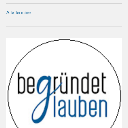
Alle Termine