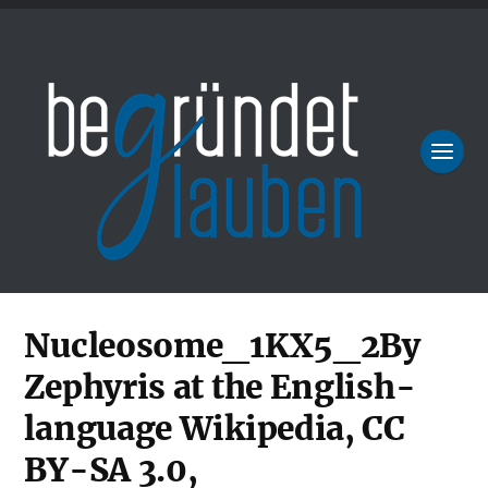
Nucleosome_1KX5_2By
Zephyris at the English-
language Wikipedia, CC
BY-SA 3.0,