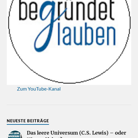
Zum YouTube-Kanal
NEUESTE BEITRÄGE
Das leere Universum (C.S. Lewis) – oder