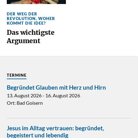
DER WEG DER
REVOLUTION
,
WOHER
KOMMT DIE IDEE?
Das wichtigste
Argument
TERMINE
Begründet Glauben mit Herz und Hirn
13. August 2026
-
16. August 2026
Ort:
Bad Goisern
Jesus im Alltag vertrauen: begründet,
begeistert und lebendig