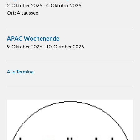
2. Oktober 2026
-
4. Oktober 2026
Ort:
Altaussee
APAC Wochenende
9. Oktober 2026
-
10. Oktober 2026
Alle Termine