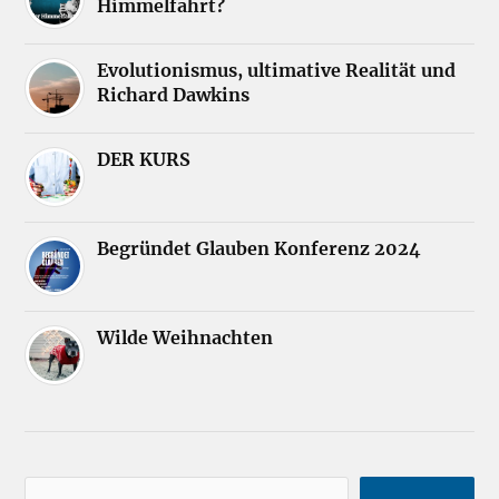
Himmelfahrt?
Evolutionismus, ultimative Realität und
Richard Dawkins
DER KURS
Begründet Glauben Konferenz 2024
Wilde Weihnachten