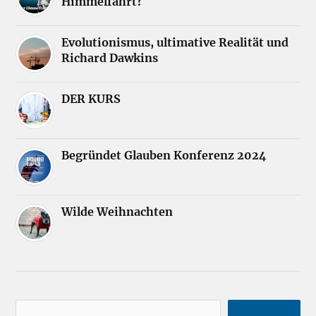
Himmelfahrt?
Evolutionismus, ultimative Realität und
Richard Dawkins
DER KURS
Begründet Glauben Konferenz 2024
Wilde Weihnachten