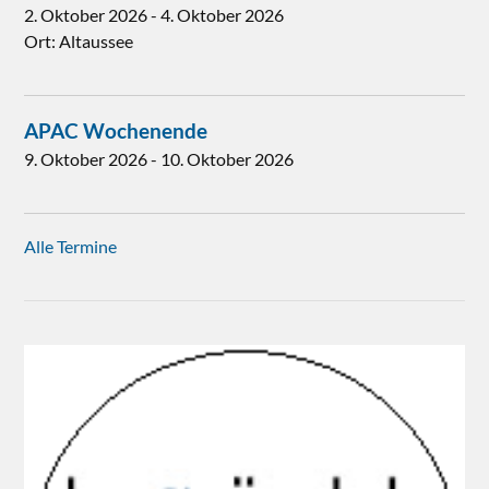
2. Oktober 2026
-
4. Oktober 2026
Ort:
Altaussee
APAC Wochenende
9. Oktober 2026
-
10. Oktober 2026
Alle Termine