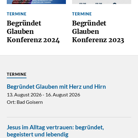
TERMINE
TERMINE
Begründet
Begründet
Glauben
Glauben
Konferenz 2024
Konferenz 2023
TERMINE
Begründet Glauben mit Herz und Hirn
13. August 2026
-
16. August 2026
Ort:
Bad Goisern
Jesus im Alltag vertrauen: begründet,
begeistert und lebendig