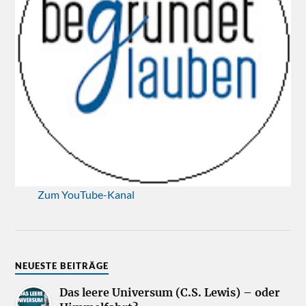
Zum YouTube-Kanal
NEUESTE BEITRÄGE
Das leere Universum (C.S. Lewis) – oder