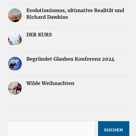
Evolutionismus, ultimative Realität und
Richard Dawkins
DER KURS
Begründet Glauben Konferenz 2024
Wilde Weihnachten
SUCHEN