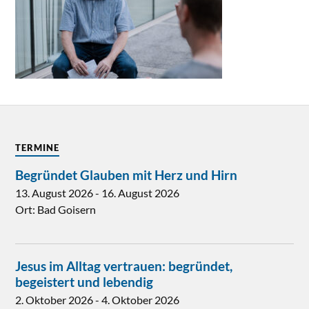
TERMINE
Begründet Glauben mit Herz und Hirn
13. August 2026
-
16. August 2026
Ort:
Bad Goisern
Jesus im Alltag vertrauen: begründet,
begeistert und lebendig
2. Oktober 2026
-
4. Oktober 2026