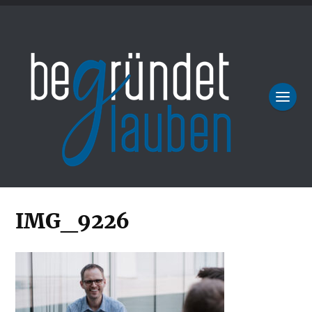
IMG_9226