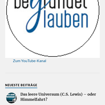
Zum YouTube-Kanal
NEUESTE BEITRÄGE
Das leere Universum (C.S. Lewis) – oder
Himmelfahrt?