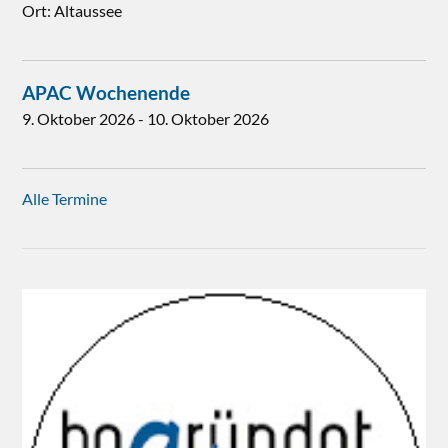
Ort:
Altaussee
APAC Wochenende
9. Oktober 2026
-
10. Oktober 2026
Alle Termine