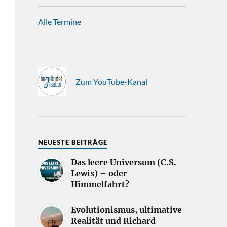
Alle Termine
Zum YouTube-Kanal
NEUESTE BEITRÄGE
Das leere Universum (C.S.
Lewis) – oder
Himmelfahrt?
Evolutionismus, ultimative
Realität und Richard