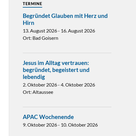
TERMINE
Begründet Glauben mit Herz und
Hirn
13. August 2026
-
16. August 2026
Ort:
Bad Goisern
Jesus im Alltag vertrauen:
begründet, begeistert und
lebendig
2. Oktober 2026
-
4. Oktober 2026
Ort:
Altaussee
APAC Wochenende
9. Oktober 2026
-
10. Oktober 2026