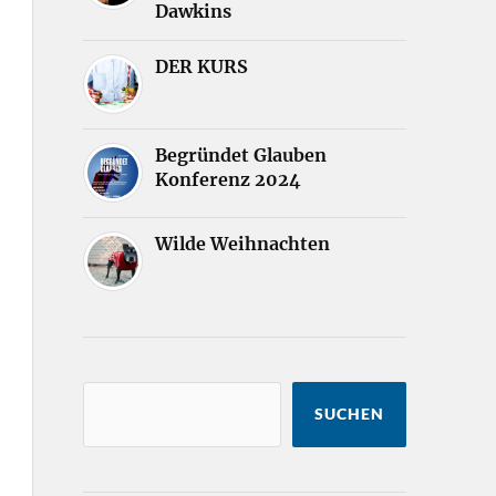
Dawkins
DER KURS
Begründet Glauben
Konferenz 2024
Wilde Weihnachten
SUCHEN