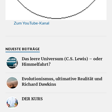
Zum YouTube-Kanal
NEUESTE BEITRÄGE
Das leere Universum (C.S. Lewis) – oder
Himmelfahrt?
Evolutionismus, ultimative Realität und
Richard Dawkins
DER KURS