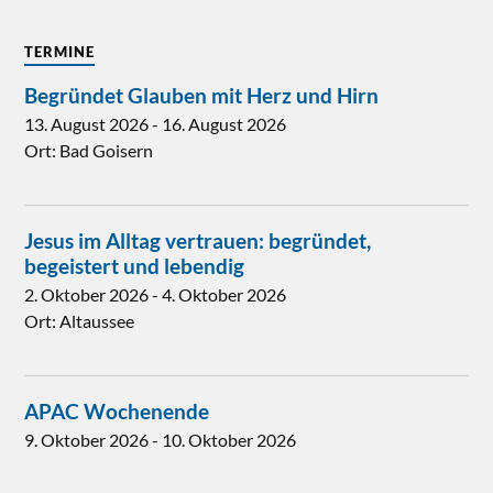
TERMINE
Begründet Glauben mit Herz und Hirn
13. August 2026
-
16. August 2026
Ort:
Bad Goisern
Jesus im Alltag vertrauen: begründet,
begeistert und lebendig
2. Oktober 2026
-
4. Oktober 2026
Ort:
Altaussee
APAC Wochenende
9. Oktober 2026
-
10. Oktober 2026