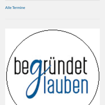
Alle Termine