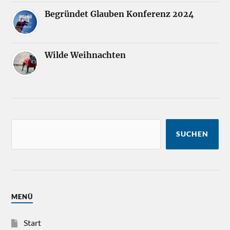
Begründet Glauben Konferenz 2024
Wilde Weihnachten
SUCHEN
MENÜ
Start