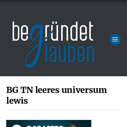
BG TN leeres universum
lewis