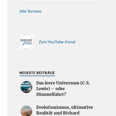
Alle Termine
Zum YouTube-Kanal
NEUESTE BEITRÄGE
Das leere Universum (C.S.
Lewis) – oder
Himmelfahrt?
Evolutionismus, ultimative
Realität und Richard