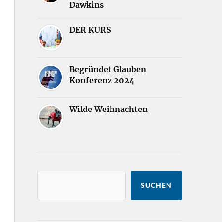
Dawkins
DER KURS
Begründet Glauben
Konferenz 2024
Wilde Weihnachten
SUCHEN