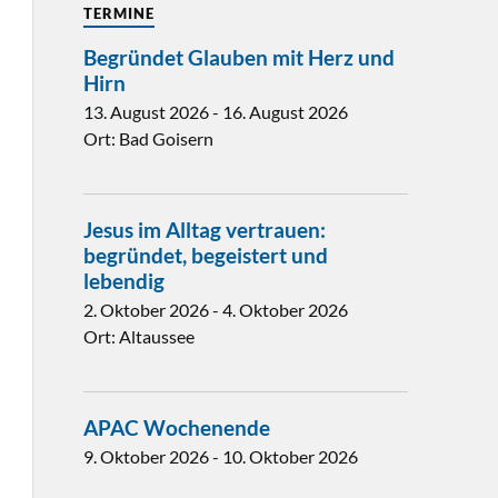
TERMINE
Begründet Glauben mit Herz und
Hirn
13. August 2026
-
16. August 2026
Ort:
Bad Goisern
Jesus im Alltag vertrauen:
begründet, begeistert und
lebendig
2. Oktober 2026
-
4. Oktober 2026
Ort:
Altaussee
APAC Wochenende
9. Oktober 2026
-
10. Oktober 2026